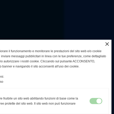
close
gliorare il funzionamento e monitorare le prestazioni del sito web e/o cookie
 inviare messaggi pubblicitari in linea con le tue preferenze, come dettagliato
rio autorizzare i nostri cookie. Cliccando sul pulsante ACCONSENTO,
o banner e navigando il sito acconsenti all'uso dei cookie.
si.
nso
re fruibile un sito web abilitando funzioni di base come la
ee protette del sito web. Il sito web non può funzionare