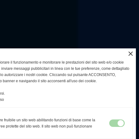
close
gliorare il funzionamento e monitorare le prestazioni del sito web e/o cookie
 inviare messaggi pubblicitari in linea con le tue preferenze, come dettagliato
rio autorizzare i nostri cookie. Cliccando sul pulsante ACCONSENTO,
o banner e navigando il sito acconsenti all'uso dei cookie.
si.
nso
re fruibile un sito web abilitando funzioni di base come la
ee protette del sito web. Il sito web non può funzionare